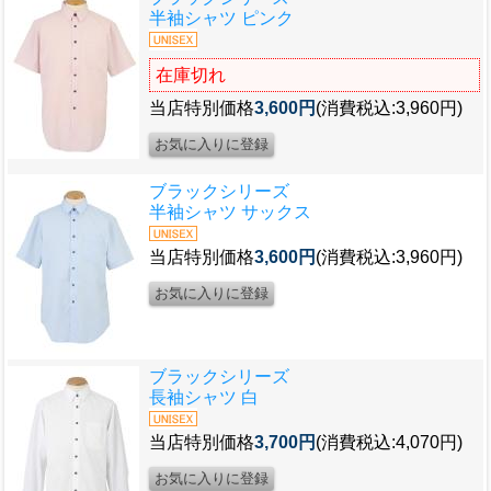
半袖シャツ ピンク
在庫切れ
当店特別価格
3,600円
(消費税込:3,960円)
ブラックシリーズ
半袖シャツ サックス
当店特別価格
3,600円
(消費税込:3,960円)
ブラックシリーズ
長袖シャツ 白
当店特別価格
3,700円
(消費税込:4,070円)