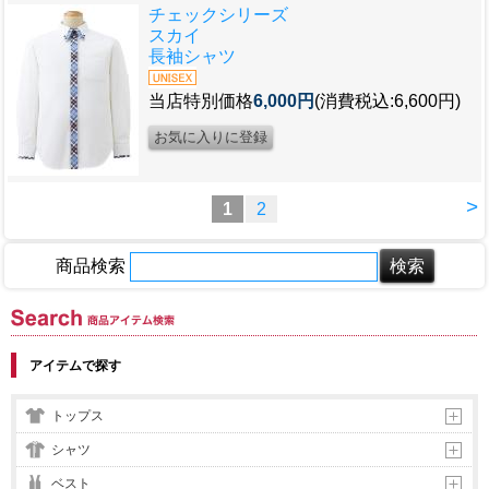
チェックシリーズ
スカイ
長袖シャツ
当店特別価格
6,000円
(消費税込:6,600円)
>
1
2
商品検索
商品アイテム検索
アイテムで探す
トップス
シャツ
ベスト