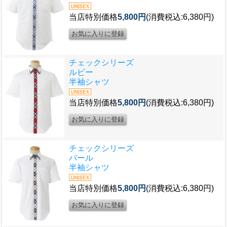
当店特別価格
5,800円
(消費税込:6,380円)
チェックシリーズ
ルビー
半袖シャツ
当店特別価格
5,800円
(消費税込:6,380円)
チェックシリーズ
パール
半袖シャツ
当店特別価格
5,800円
(消費税込:6,380円)