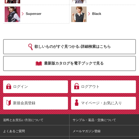
Supenser
Black
欲しいものがすぐ見つかる♪詳細検索はこちら
最新版カタログを電子ブックで見る
ログイン
ログアウト
新規会員登録
マイページ・お気に入り
送料とお支払い方法について
サンプル・返品・交換について
よくあるご質問
メールマガジン登録