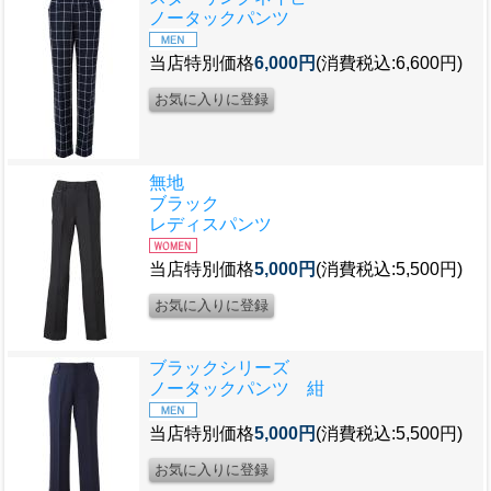
ノータックパンツ
当店特別価格
6,000円
(消費税込:6,600円)
無地
ブラック
レディスパンツ
当店特別価格
5,000円
(消費税込:5,500円)
ブラックシリーズ
ノータックパンツ 紺
当店特別価格
5,000円
(消費税込:5,500円)