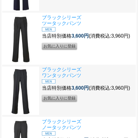
ブラックシリーズ
ツータックパンツ
当店特別価格
3,600円
(消費税込:3,960円)
ブラックシリーズ
ワンタックパンツ
当店特別価格
3,600円
(消費税込:3,960円)
ブラックシリーズ
ノータックパンツ