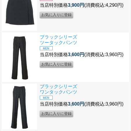
当店特別価格
3,900円
(消費税込:4,290円)
ブラックシリーズ
ツータックパンツ
当店特別価格
3,600円
(消費税込:3,960円)
ブラックシリーズ
ワンタックパンツ
当店特別価格
3,600円
(消費税込:3,960円)