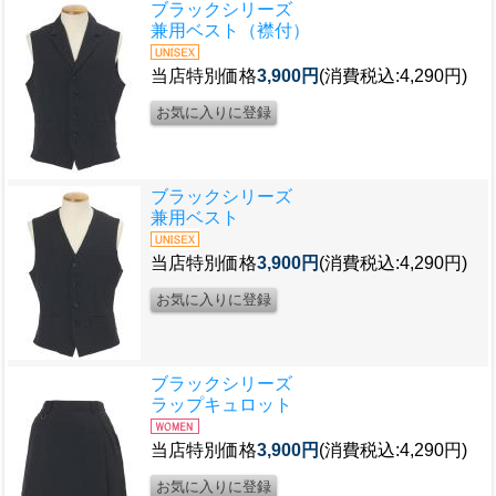
ブラックシリーズ
兼用ベスト（襟付）
当店特別価格
3,900円
(消費税込:4,290円)
ブラックシリーズ
兼用ベスト
当店特別価格
3,900円
(消費税込:4,290円)
ブラックシリーズ
ラップキュロット
当店特別価格
3,900円
(消費税込:4,290円)