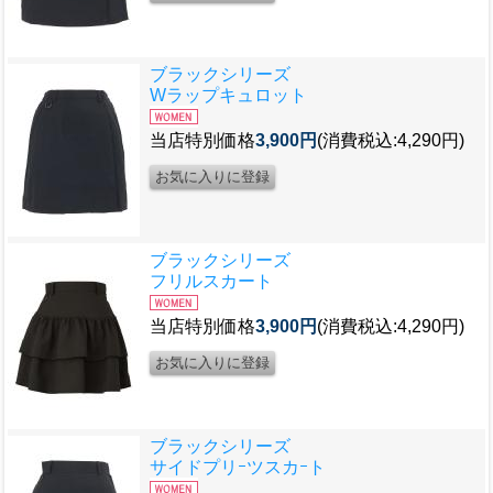
ブラックシリーズ
Wラップキュロット
当店特別価格
3,900円
(消費税込:4,290円)
ブラックシリーズ
フリルスカート
当店特別価格
3,900円
(消費税込:4,290円)
ブラックシリーズ
サイドプリｰツスカｰト