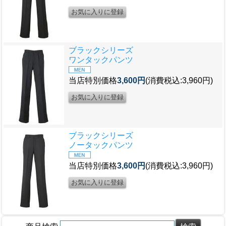
ブラックシリーズ
ワンタックパンツ
当店特別価格
3,600円
(消費税込:3,960円)
ブラックシリーズ
ノータックパンツ
当店特別価格
3,600円
(消費税込:3,960円)