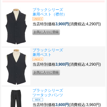
ブラックシリーズ
兼用ベスト（襟付）
当店特別価格
3,900円
(消費税込:4,290円)
ブラックシリーズ
兼用ベスト
当店特別価格
3,900円
(消費税込:4,290円)
ブラックシリーズ
ツータックパンツ
当店特別価格
3,600円
(消費税込:3,960円)