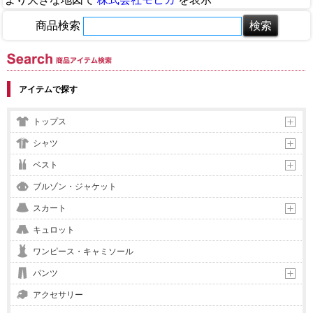
商品検索
商品アイテム検索
アイテムで探す
トップス
シャツ
ベスト
ブルゾン・ジャケット
スカート
キュロット
ワンピース・キャミソール
パンツ
アクセサリー