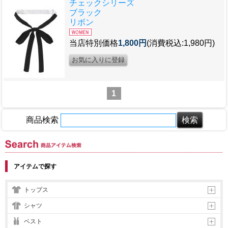
チェックシリーズ
ブラック
リボン
当店特別価格
1,800円
(消費税込:1,980円)
1
商品検索
商品アイテム検索
アイテムで探す
トップス
シャツ
ベスト