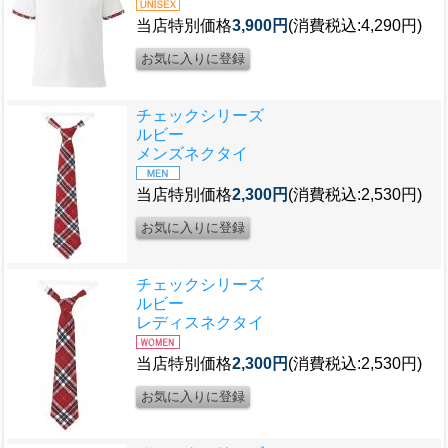
当店特別価格
3,900円
(消費税込:4,290円)
チェックシリーズ
ルビー
メンズネクタイ
当店特別価格
2,300円
(消費税込:2,530円)
チェックシリーズ
ルビー
レディスネクタイ
当店特別価格
2,300円
(消費税込:2,530円)