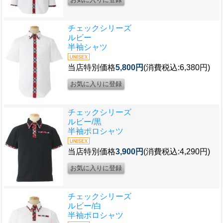
チェックシリーズ
ルビー
半袖シャツ
当店特別価格
5,800円
(消費税込:6,380円)
チェックシリーズ
ルビー/黒
半袖ポロシャツ
当店特別価格
3,900円
(消費税込:4,290円)
チェックシリーズ
ルビー/白
半袖ポロシャツ