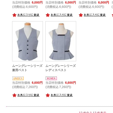
当店特別価格
6,000円
当店特別価格
6,000円
当店特別価格
6,000円
(消費税込:6,600円)
(消費税込:6,600円)
(消費税込:6,600円)
ムーングレーシリーズ
ムーングレーシリーズ
兼用ベスト
レディスベスト
当店特別価格
6,600円
当店特別価格
6,600円
(消費税込:7,260円)
(消費税込:7,260円)