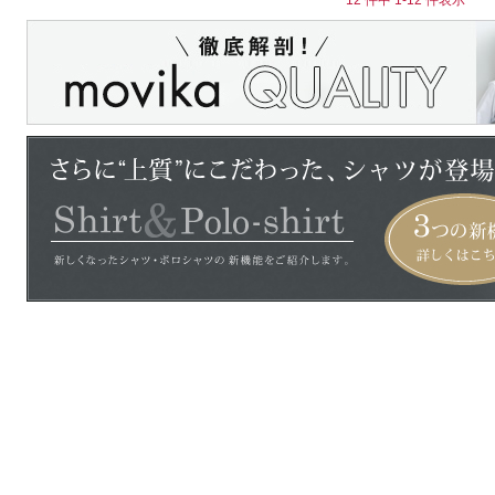
12 件中 1-12 件表示