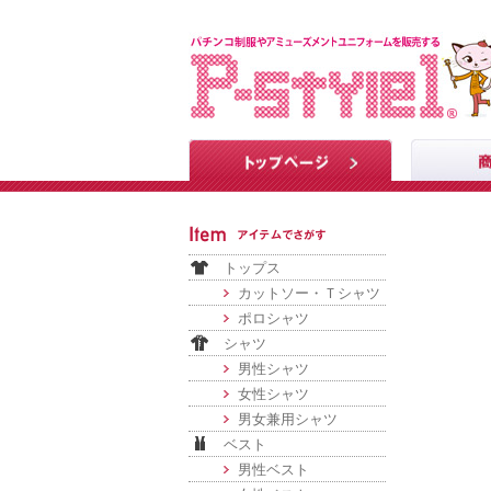
トップス
カットソー・Ｔシャツ
ポロシャツ
シャツ
男性シャツ
女性シャツ
男女兼用シャツ
ベスト
男性ベスト