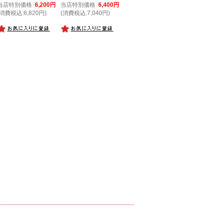
当店特別価格
6,200円
当店特別価格
6,400円
(消費税込:6,820円)
(消費税込:7,040円)