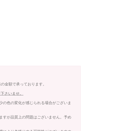
8倍の金額で承っております。
せ下さいませ。
少の色の変化が感じられる場合がございま
ますが品質上の問題はございません。予め