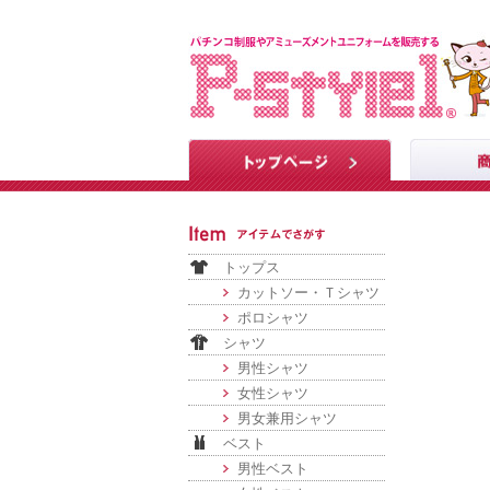
トップス
カットソー・Ｔシャツ
ポロシャツ
シャツ
男性シャツ
女性シャツ
男女兼用シャツ
ベスト
男性ベスト