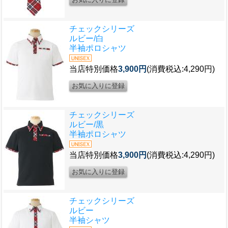
チェックシリーズ
ルビー/白
半袖ポロシャツ
当店特別価格
3,900円
(消費税込:4,290円)
チェックシリーズ
ルビー/黒
半袖ポロシャツ
当店特別価格
3,900円
(消費税込:4,290円)
チェックシリーズ
ルビー
半袖シャツ