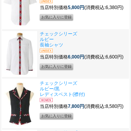
当店特別価格
5,800円
(消費税込:6,380円)
チェックシリーズ
ルビー
長袖シャツ
当店特別価格
6,000円
(消費税込:6,600円)
チェックシリーズ
ルビー/黒
レディスベスト(襟付)
当店特別価格
7,800円
(消費税込:8,580円)