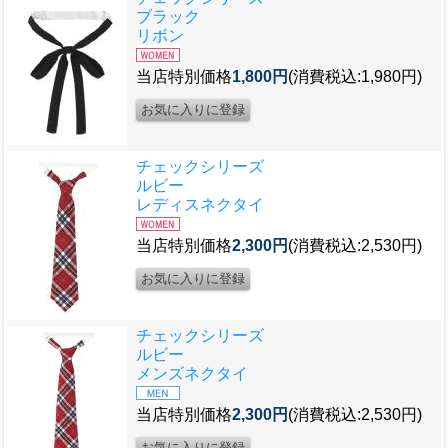
ブラック
リボン
当店特別価格
1,800円
(消費税込:1,980円)
チェックシリーズ
ルビー
レディスネクタイ
当店特別価格
2,300円
(消費税込:2,530円)
チェックシリーズ
ルビー
メンズネクタイ
当店特別価格
2,300円
(消費税込:2,530円)