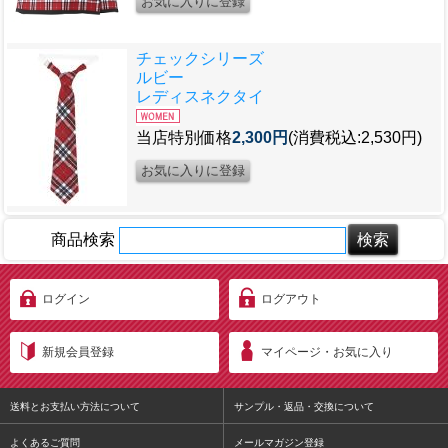
チェックシリーズ
ルビー
レディスネクタイ
当店特別価格
2,300円
(消費税込:2,530円)
商品検索
ログイン
ログアウト
新規会員登録
マイページ・お気に入り
送料とお支払い方法について
サンプル・返品・交換について
よくあるご質問
メールマガジン登録