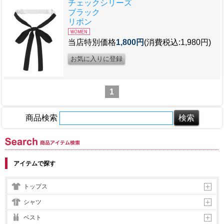
チェックシリーズ
ブラック
リボン
当店特別価格
1,800円
(消費税込:1,980円)
1
商品検索
商品アイテム検索
アイテムで探す
トップス
シャツ
ベスト