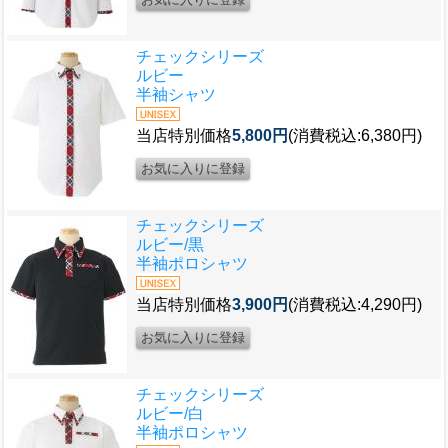
チェックシリーズ
ルビー
半袖シャツ
当店特別価格
5,800円
(消費税込:6,380円)
チェックシリーズ
ルビー/黒
半袖ポロシャツ
当店特別価格
3,900円
(消費税込:4,290円)
チェックシリーズ
ルビー/白
半袖ポロシャツ