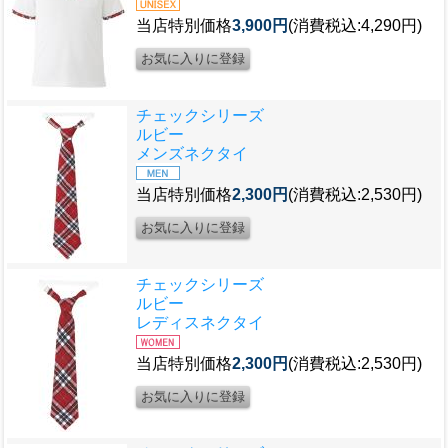
当店特別価格
3,900円
(消費税込:4,290円)
チェックシリーズ
ルビー
メンズネクタイ
当店特別価格
2,300円
(消費税込:2,530円)
チェックシリーズ
ルビー
レディスネクタイ
当店特別価格
2,300円
(消費税込:2,530円)