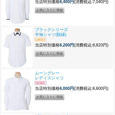
当店特別価格
6,400円
(消費税込:7,040円)
ブラックシリーズ
半袖シャツ(額縁)
当店特別価格
6,200円
(消費税込:6,820円)
ムーングレー
レディスシャツ
当店特別価格
6,000円
(消費税込:6,600円)