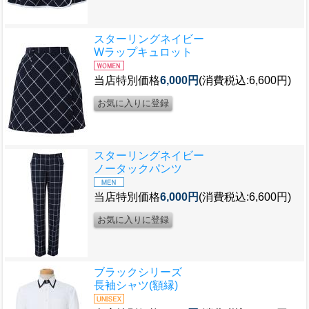
スターリングネイビー
Wラップキュロット
当店特別価格
6,000円
(消費税込:6,600円)
スターリングネイビー
ノータックパンツ
当店特別価格
6,000円
(消費税込:6,600円)
ブラックシリーズ
長袖シャツ(額縁)