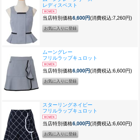
レディスベスト
当店特別価格
6,600円
(消費税込:7,260円)
ムーングレー
フリルラップキュロット
当店特別価格
6,000円
(消費税込:6,600円)
スターリングネイビー
フリルラップキュロット
当店特別価格
6,000円
(消費税込:6,600円)