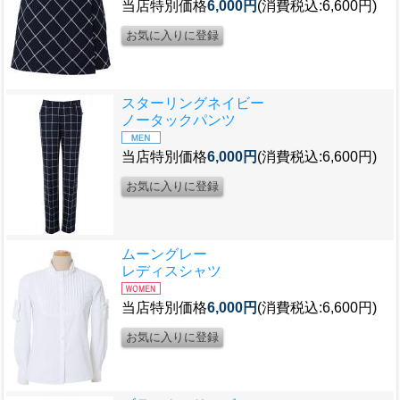
当店特別価格
6,000円
(消費税込:6,600円)
スターリングネイビー
ノータックパンツ
当店特別価格
6,000円
(消費税込:6,600円)
ムーングレー
レディスシャツ
当店特別価格
6,000円
(消費税込:6,600円)