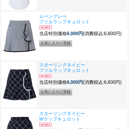
ムーングレー
フリルラップキュロット
当店特別価格
6,000円
(消費税込:6,600円)
スターリングネイビー
フリルラップキュロット
当店特別価格
6,000円
(消費税込:6,600円)
スターリングネイビー
Wラップキュロット