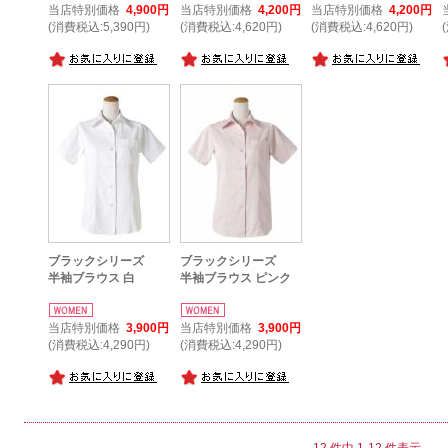
当店特別価格
4,900円
当店特別価格
4,200円
当店特別価格
4,200円
(消費税込:5,390円)
(消費税込:4,620円)
(消費税込:4,620円)
ブラックシリーズ
ブラックシリーズ
半袖ブラウス 白
半袖ブラウス ピンク
当店特別価格
3,900円
当店特別価格
3,900円
(消費税込:4,290円)
(消費税込:4,290円)