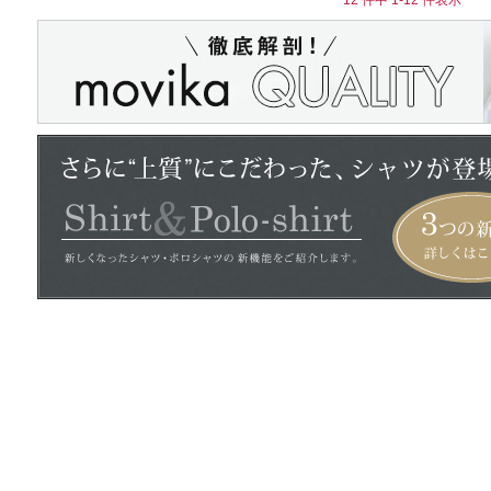
12 件中 1-12 件表示