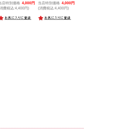
当店特別価格
4,000円
当店特別価格
4,000円
(消費税込:4,400円)
(消費税込:4,400円)