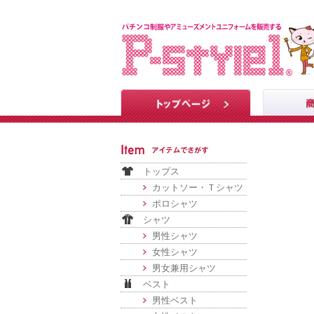
トップス
カットソー・Ｔシャツ
ポロシャツ
シャツ
男性シャツ
女性シャツ
男女兼用シャツ
ベスト
男性ベスト