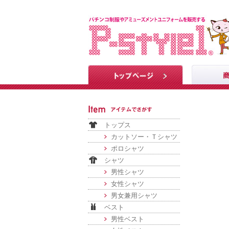
トップス
カットソー・Ｔシャツ
ポロシャツ
シャツ
男性シャツ
女性シャツ
男女兼用シャツ
ベスト
男性ベスト