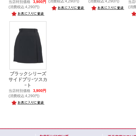
(消費税込:4,290円)
(消費税込:4,290円)
当店特別価格
3,900円
当店
(消費税込:4,290円)
(消費
ブラックシリーズ
サイドプリｰツスカ
ｰト
当店特別価格
3,900円
(消費税込:4,290円)