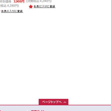
(消費税込:4,290円)
特別価格
3,900円
税込:4,290円)