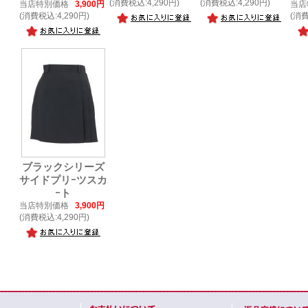
(消費税込:4,290円)
(消費税込:4,290円)
当店特別価格
3,900円
当店
(消費税込:4,290円)
(消費
ブラックシリーズ
サイドプリｰツスカ
ｰト
当店特別価格
3,900円
(消費税込:4,290円)