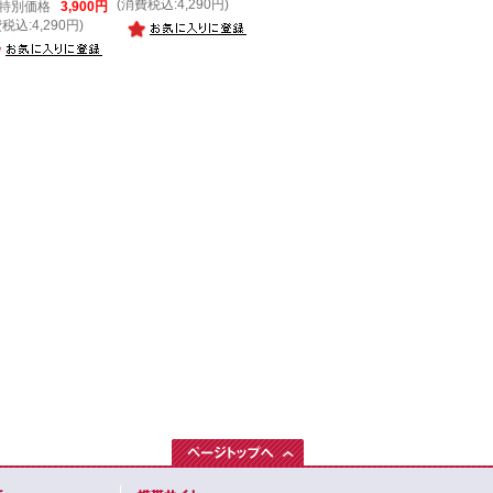
(消費税込:4,290円)
特別価格
3,900円
税込:4,290円)