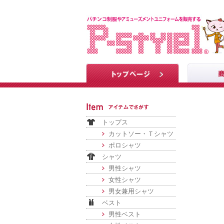
トップス
カットソー・Ｔシャツ
ポロシャツ
シャツ
男性シャツ
女性シャツ
男女兼用シャツ
ベスト
男性ベスト