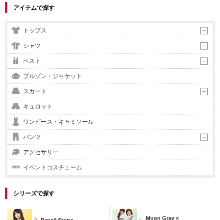
アイテムで探す
トップス
シャツ
ベスト
ブルゾン・ジャケット
スカート
キュロット
ワンピース・キャミソール
パンツ
アクセサリー
イベントコスチューム
シリーズで探す
Moon Gray ×
Pencil Stripe