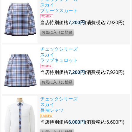
スカイ
プリーツスカート
当店特別価格
7,200円
(消費税込:7,920円)
チェックシリーズ
スカイ
ラップキュロット
当店特別価格
7,200円
(消費税込:7,920円)
チェックシリーズ
スカイ
長袖シャツ
当店特別価格
6,000円
(消費税込:6,600円)