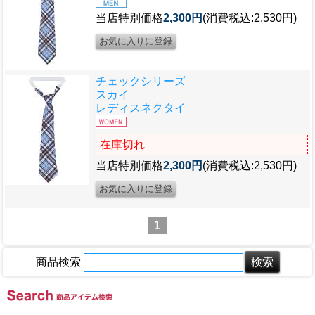
当店特別価格
2,300円
(消費税込:2,530円)
チェックシリーズ
スカイ
レディスネクタイ
在庫切れ
当店特別価格
2,300円
(消費税込:2,530円)
1
商品検索
商品アイテム検索