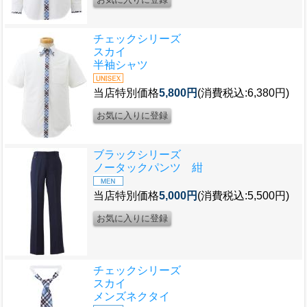
チェックシリーズ
スカイ
半袖シャツ
当店特別価格
5,800円
(消費税込:6,380円)
ブラックシリーズ
ノータックパンツ 紺
当店特別価格
5,000円
(消費税込:5,500円)
チェックシリーズ
スカイ
メンズネクタイ