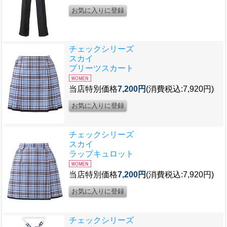
チェックシリーズ
スカイ
プリーツスカート
当店特別価格
7,200円
(消費税込:7,920円)
チェックシリーズ
スカイ
ラップキュロット
当店特別価格
7,200円
(消費税込:7,920円)
チェックシリーズ