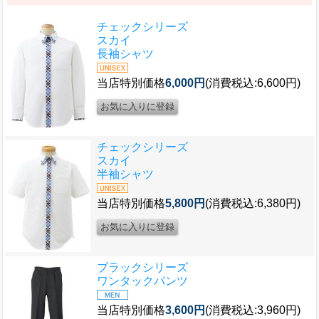
チェックシリーズ
スカイ
長袖シャツ
当店特別価格
6,000円
(消費税込:6,600円)
チェックシリーズ
スカイ
半袖シャツ
当店特別価格
5,800円
(消費税込:6,380円)
ブラックシリーズ
ワンタックパンツ
当店特別価格
3,600円
(消費税込:3,960円)