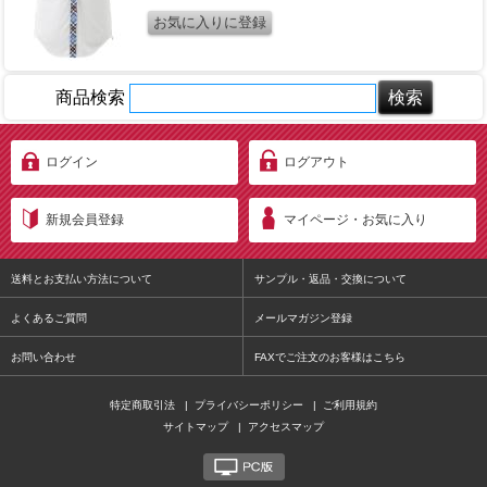
商品検索
ログイン
ログアウト
新規会員登録
マイページ・お気に入り
送料とお支払い方法について
サンプル・返品・交換について
よくあるご質問
メールマガジン登録
お問い合わせ
FAXでご注文のお客様はこちら
特定商取引法
|
プライバシーポリシー
|
ご利用規約
サイトマップ
|
アクセスマップ