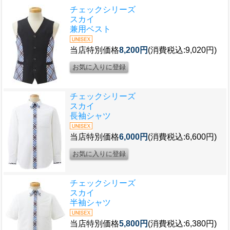
チェックシリーズ
スカイ
兼用ベスト
当店特別価格
8,200円
(消費税込:9,020円)
チェックシリーズ
スカイ
長袖シャツ
当店特別価格
6,000円
(消費税込:6,600円)
チェックシリーズ
スカイ
半袖シャツ
当店特別価格
5,800円
(消費税込:6,380円)