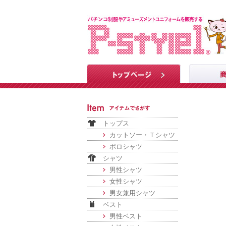
トップス
カットソー・Ｔシャツ
ポロシャツ
シャツ
男性シャツ
女性シャツ
男女兼用シャツ
ベスト
男性ベスト