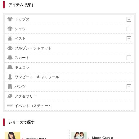
アイテムで探す
トップス
シャツ
ベスト
ブルゾン・ジャケット
スカート
キュロット
ワンピース・キャミソール
パンツ
アクセサリー
イベントコスチューム
シリーズで探す
Moon Gray ×
Pencil Stripe