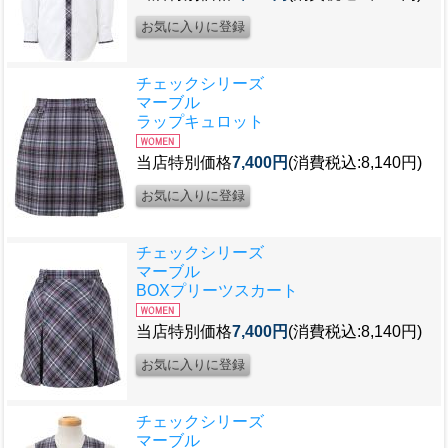
チェックシリーズ
マーブル
ラップキュロット
当店特別価格
7,400円
(消費税込:8,140円)
チェックシリーズ
マーブル
BOXプリーツスカート
当店特別価格
7,400円
(消費税込:8,140円)
チェックシリーズ
マーブル