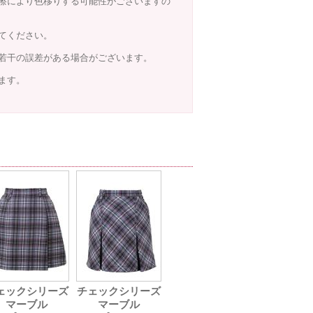
擦により色移りする可能性がございますの
てください。
若干の誤差がある場合がございます。
ます。
ェックシリーズ
チェックシリーズ
マーブル
マーブル