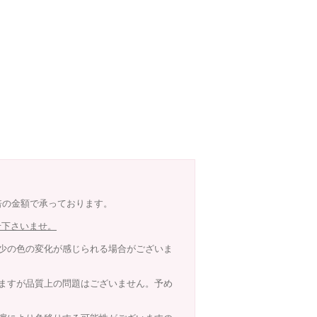
8倍の金額で承っております。
せ下さいませ。
少の色の変化が感じられる場合がございま
ますが品質上の問題はございません。予め