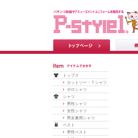
トップス
カットソー・Ｔシャツ
ポロシャツ
シャツ
男性シャツ
女性シャツ
男女兼用シャツ
ベスト
男性ベスト