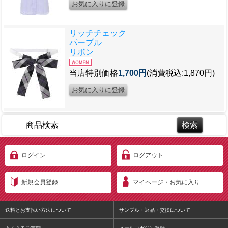
リッチチェック
パープル
リボン
当店特別価格
1,700円
(消費税込:1,870円)
商品検索
ログイン
ログアウト
新規会員登録
マイページ・お気に入り
送料とお支払い方法について
サンプル・返品・交換について