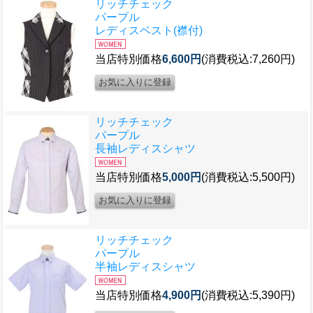
リッチチェック
パープル
レディスベスト(襟付)
当店特別価格
6,600円
(消費税込:7,260円)
リッチチェック
パープル
長袖レディスシャツ
当店特別価格
5,000円
(消費税込:5,500円)
リッチチェック
パープル
半袖レディスシャツ
当店特別価格
4,900円
(消費税込:5,390円)