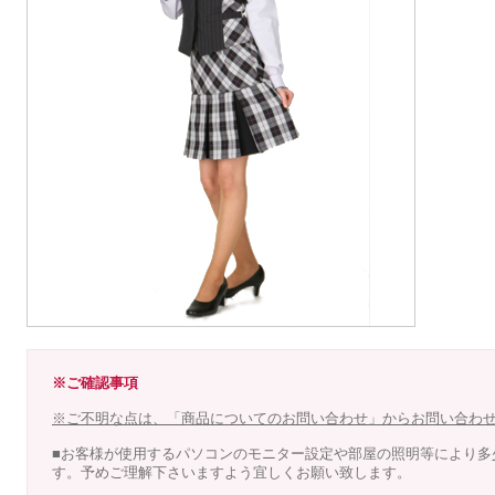
※ご確認事項
※ご不明な点は、「商品についてのお問い合わせ」からお問い合わ
■お客様が使用するパソコンのモニター設定や部屋の照明等により多
す。予めご理解下さいますよう宜しくお願い致します。