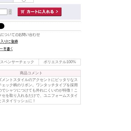
スペンサーチェック
ポリエステル100%
商品コメント
ズメントスタイルのアクセントにピッタリなス
チェック柄のリボン。ワンタッチタイプを採用
のでシャツにつけても外れにくいのが特徴！こ
クセを取り入れるだけで、ユニフォームスタイ
とスタイリッシュに！