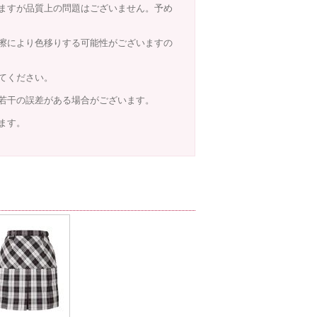
ますが品質上の問題はございません。予め
擦により色移りする可能性がございますの
てください。
若干の誤差がある場合がございます。
ます。