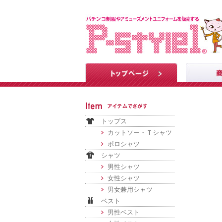
トップス
カットソー・Ｔシャツ
ポロシャツ
シャツ
男性シャツ
女性シャツ
男女兼用シャツ
ベスト
男性ベスト