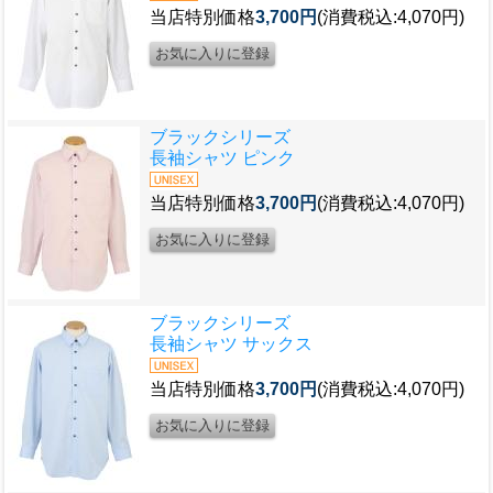
当店特別価格
3,700円
(消費税込:4,070円)
ブラックシリーズ
長袖シャツ ピンク
当店特別価格
3,700円
(消費税込:4,070円)
ブラックシリーズ
長袖シャツ サックス
当店特別価格
3,700円
(消費税込:4,070円)