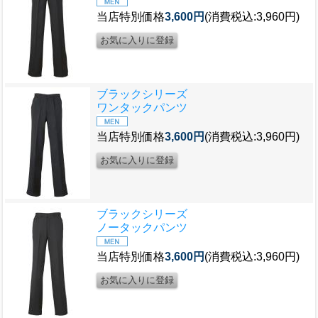
当店特別価格
3,600円
(消費税込:3,960円)
ブラックシリーズ
ワンタックパンツ
当店特別価格
3,600円
(消費税込:3,960円)
ブラックシリーズ
ノータックパンツ
当店特別価格
3,600円
(消費税込:3,960円)