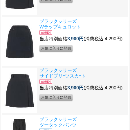
ブラックシリーズ
Wラップキュロット
当店特別価格
3,900円
(消費税込:4,290円)
ブラックシリーズ
サイドプリｰツスカｰト
当店特別価格
3,900円
(消費税込:4,290円)
ブラックシリーズ
ツータックパンツ