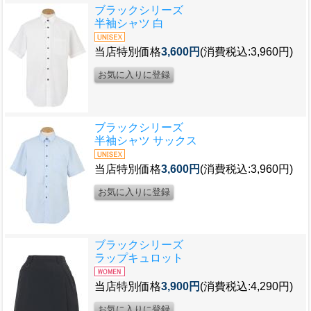
ブラックシリーズ
半袖シャツ 白
当店特別価格
3,600円
(消費税込:3,960円)
ブラックシリーズ
半袖シャツ サックス
当店特別価格
3,600円
(消費税込:3,960円)
ブラックシリーズ
ラップキュロット
当店特別価格
3,900円
(消費税込:4,290円)