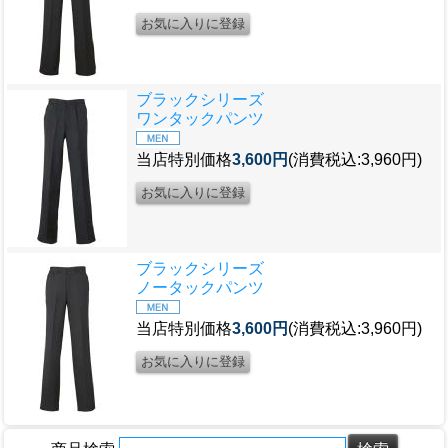
ブラックシリーズ
ワンタックパンツ
当店特別価格
3,600円
(消費税込:3,960円)
ブラックシリーズ
ノータックパンツ
当店特別価格
3,600円
(消費税込:3,960円)