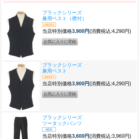
ブラックシリーズ
兼用ベスト（襟付）
当店特別価格
3,900円
(消費税込:4,290円)
ブラックシリーズ
兼用ベスト
当店特別価格
3,900円
(消費税込:4,290円)
ブラックシリーズ
ツータックパンツ
当店特別価格
3,600円
(消費税込:3,960円)