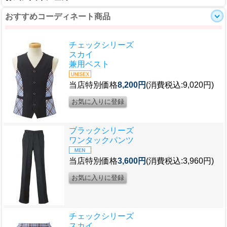
おすすめコーディネート商品
チェックシリーズ
スカイ
兼用ベスト
当店特別価格
8,200円
(消費税込:9,020円)
ブラックシリーズ
ワンタックパンツ
当店特別価格
3,600円
(消費税込:3,960円)
チェックシリーズ
スカイ