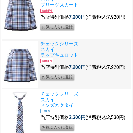
プリーツスカート
当店特別価格
7,200円
(消費税込:7,920円)
チェックシリーズ
スカイ
ラップキュロット
当店特別価格
7,200円
(消費税込:7,920円)
チェックシリーズ
スカイ
メンズネクタイ
当店特別価格
2,300円
(消費税込:2,530円)