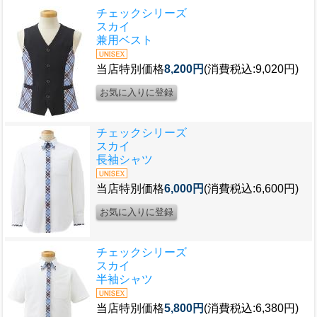
チェックシリーズ
スカイ
兼用ベスト
当店特別価格
8,200円
(消費税込:9,020円)
チェックシリーズ
スカイ
長袖シャツ
当店特別価格
6,000円
(消費税込:6,600円)
チェックシリーズ
スカイ
半袖シャツ
当店特別価格
5,800円
(消費税込:6,380円)