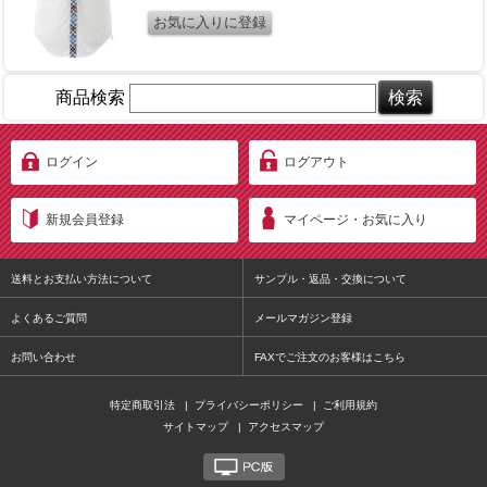
商品検索
ログイン
ログアウト
新規会員登録
マイページ・お気に入り
送料とお支払い方法について
サンプル・返品・交換について
よくあるご質問
メールマガジン登録
お問い合わせ
FAXでご注文のお客様はこちら
特定商取引法
|
プライバシーポリシー
|
ご利用規約
サイトマップ
|
アクセスマップ