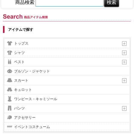
商品検索
商品アイテム検索
アイテムで探す
トップス
シャツ
ベスト
ブルゾン・ジャケット
スカート
キュロット
ワンピース・キャミソール
パンツ
アクセサリー
イベントコスチューム