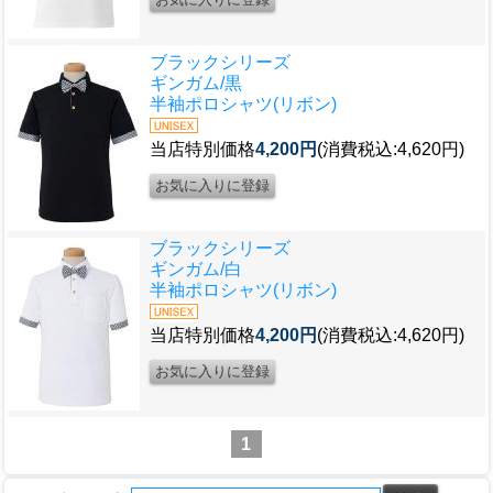
ブラックシリーズ
ギンガム/黒
半袖ポロシャツ(リボン)
当店特別価格
4,200円
(消費税込:4,620円)
ブラックシリーズ
ギンガム/白
半袖ポロシャツ(リボン)
当店特別価格
4,200円
(消費税込:4,620円)
1