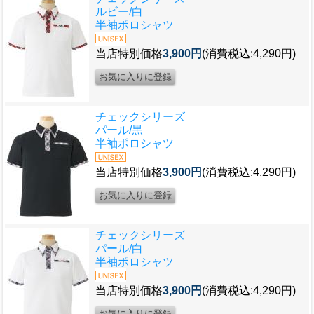
ルビー/白
半袖ポロシャツ
当店特別価格
3,900円
(消費税込:4,290円)
チェックシリーズ
パール/黒
半袖ポロシャツ
当店特別価格
3,900円
(消費税込:4,290円)
チェックシリーズ
パール/白
半袖ポロシャツ
当店特別価格
3,900円
(消費税込:4,290円)