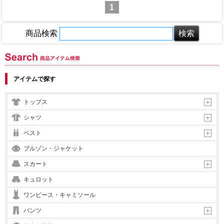
1
商品検索
商品アイテム検索
アイテムで探す
トップス
シャツ
ベスト
ブルゾン・ジャケット
スカート
キュロット
ワンピース・キャミソール
パンツ