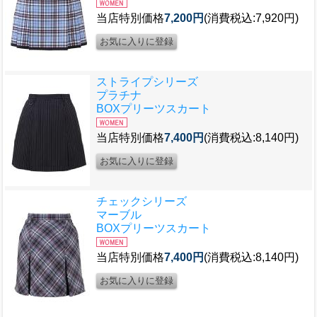
当店特別価格
7,200円
(消費税込:7,920円)
ストライプシリーズ
プラチナ
BOXプリーツスカート
当店特別価格
7,400円
(消費税込:8,140円)
チェックシリーズ
マーブル
BOXプリーツスカート
当店特別価格
7,400円
(消費税込:8,140円)