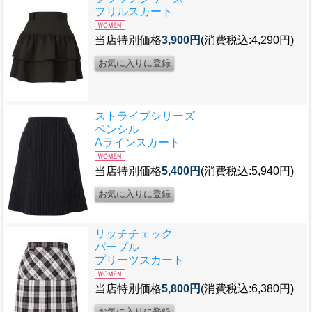
フリルスカート
当店特別価格
3,900円
(消費税込:4,290円)
ストライプシリーズ
ペンシル
Aラインスカート
当店特別価格
5,400円
(消費税込:5,940円)
リッチチェック
パープル
プリーツスカート
当店特別価格
5,800円
(消費税込:6,380円)