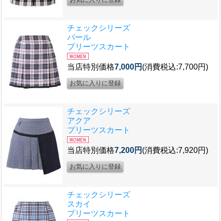
チェックシリーズ
パール
プリーツスカート
当店特別価格
7,000円
(消費税込:7,700円)
チェックシリーズ
アクア
プリーツスカート
当店特別価格
7,200円
(消費税込:7,920円)
チェックシリーズ
スカイ
プリーツスカート