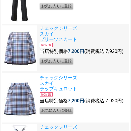
チェックシリーズ
スカイ
プリーツスカート
当店特別価格
7,200円
(消費税込:7,920円)
チェックシリーズ
スカイ
ラップキュロット
当店特別価格
7,200円
(消費税込:7,920円)
チェックシリーズ