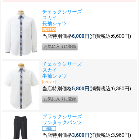
チェックシリーズ
スカイ
長袖シャツ
当店特別価格
6,000円
(消費税込:6,600円)
チェックシリーズ
スカイ
半袖シャツ
当店特別価格
5,800円
(消費税込:6,380円)
ブラックシリーズ
ワンタックパンツ
当店特別価格
3,600円
(消費税込:3,960円)