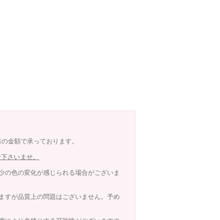
8倍の金額で承っております。
せ下さいませ。
少の色の変化が感じられる場合がございま
ますが品質上の問題はございません。予め