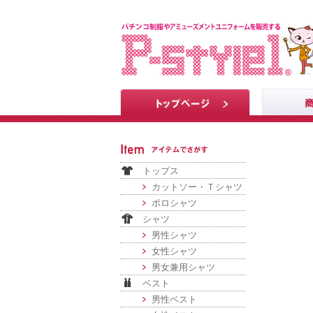
トップス
カットソー・Ｔシャツ
ポロシャツ
シャツ
男性シャツ
女性シャツ
男女兼用シャツ
ベスト
男性ベスト