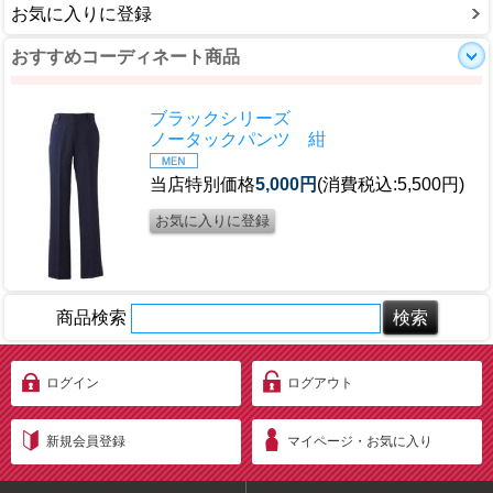
お気に入りに登録
おすすめコーディネート商品
ブラックシリーズ
ノータックパンツ 紺
当店特別価格
5,000円
(消費税込:5,500円)
商品検索
ログイン
ログアウト
新規会員登録
マイページ・お気に入り