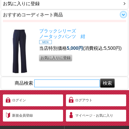
お気に入りに登録
おすすめコーディネート商品
ブラックシリーズ
ノータックパンツ 紺
当店特別価格
5,000円
(消費税込:5,500円)
商品検索
ログイン
ログアウト
新規会員登録
マイページ・お気に入り