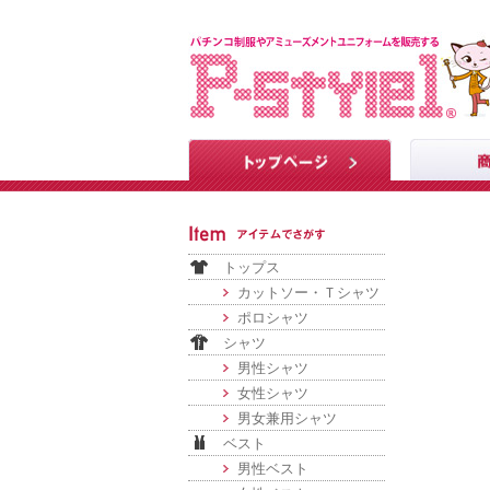
トップス
カットソー・Ｔシャツ
ポロシャツ
シャツ
男性シャツ
女性シャツ
男女兼用シャツ
ベスト
男性ベスト