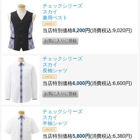
チェックシリーズ
スカイ
兼用ベスト
当店特別価格
8,200円
(消費税込:9,020円)
チェックシリーズ
スカイ
長袖シャツ
当店特別価格
6,000円
(消費税込:6,600円)
チェックシリーズ
スカイ
半袖シャツ
当店特別価格
5,800円
(消費税込:6,380円)