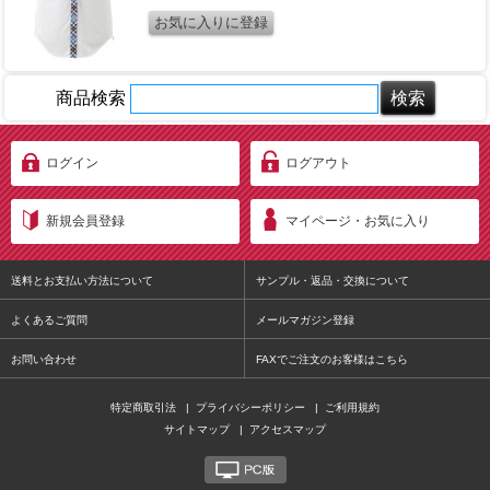
商品検索
ログイン
ログアウト
新規会員登録
マイページ・お気に入り
送料とお支払い方法について
サンプル・返品・交換について
よくあるご質問
メールマガジン登録
お問い合わせ
FAXでご注文のお客様はこちら
特定商取引法
|
プライバシーポリシー
|
ご利用規約
サイトマップ
|
アクセスマップ