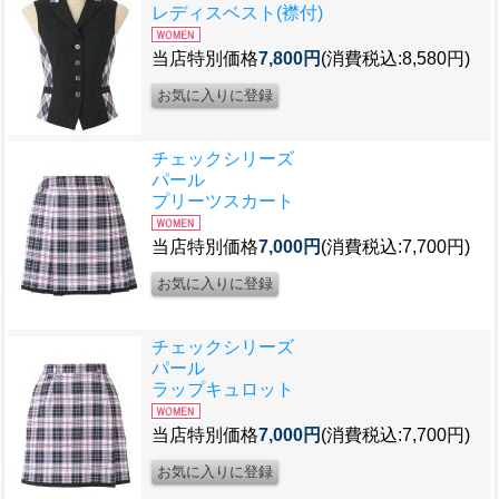
レディスベスト(襟付)
当店特別価格
7,800円
(消費税込:8,580円)
チェックシリーズ
パール
プリーツスカート
当店特別価格
7,000円
(消費税込:7,700円)
チェックシリーズ
パール
ラップキュロット
当店特別価格
7,000円
(消費税込:7,700円)