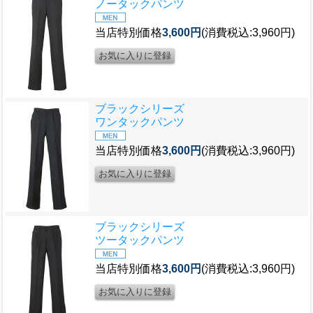
ノータックパンツ
当店特別価格
3,600円
(消費税込:3,960円)
ブラックシリーズ
ワンタックパンツ
当店特別価格
3,600円
(消費税込:3,960円)
ブラックシリーズ
ツータックパンツ
当店特別価格
3,600円
(消費税込:3,960円)