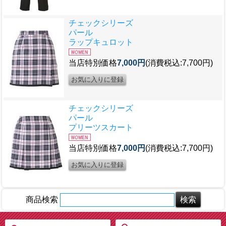
チェックシリーズ
パール
ラップキュロット
当店特別価格
7,000円
(消費税込:7,700円)
チェックシリーズ
パール
プリーツスカート
当店特別価格
7,000円
(消費税込:7,700円)
商品検索