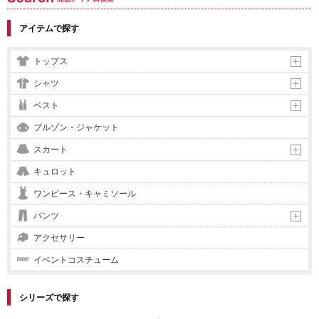
商品アイテム検索
アイテムで探す
トップス
シャツ
ベスト
ブルゾン・ジャケット
スカート
キュロット
ワンピース・キャミソール
パンツ
アクセサリー
イベントコスチューム
シリーズで探す