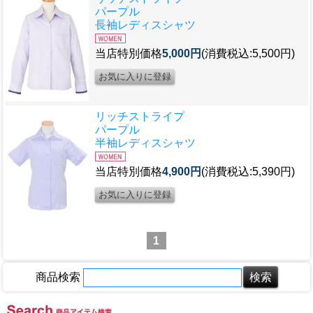
パープル
長袖レディスシャツ
当店特別価格
5,000円
(消費税込:5,500円)
リッチストライプ
パープル
半袖レディスシャツ
当店特別価格
4,900円
(消費税込:5,390円)
1
商品検索