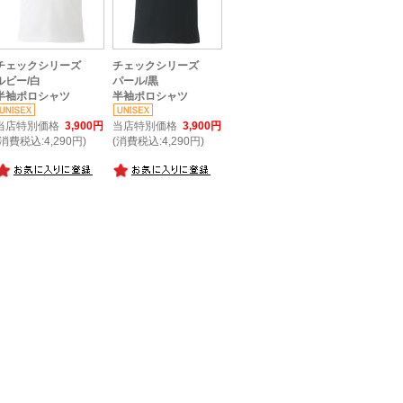
チェックシリーズ
チェックシリーズ
ルビー/白
パール/黒
半袖ポロシャツ
半袖ポロシャツ
当店特別価格
3,900円
当店特別価格
3,900円
(消費税込:4,290円)
(消費税込:4,290円)