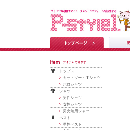
トップス
カットソー・Ｔシャツ
ポロシャツ
シャツ
男性シャツ
女性シャツ
男女兼用シャツ
ベスト
男性ベスト