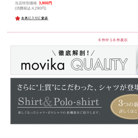
当店特別価格
3,900円
(消費税込:4,290円)
6 件中 1-6 件表示