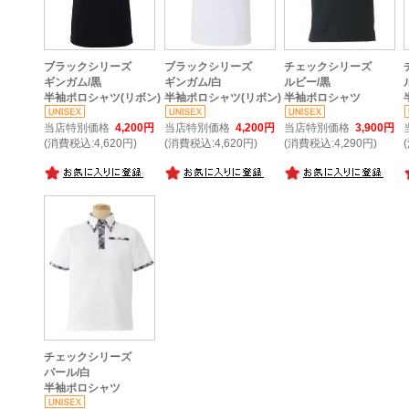
ブラックシリーズ
ブラックシリーズ
チェックシリーズ
ギンガム/黒
ギンガム/白
ルビー/黒
半袖ポロシャツ(リボン)
半袖ポロシャツ(リボン)
半袖ポロシャツ
当店特別価格
4,200円
当店特別価格
4,200円
当店特別価格
3,900円
(消費税込:4,620円)
(消費税込:4,620円)
(消費税込:4,290円)
チェックシリーズ
パール/白
半袖ポロシャツ