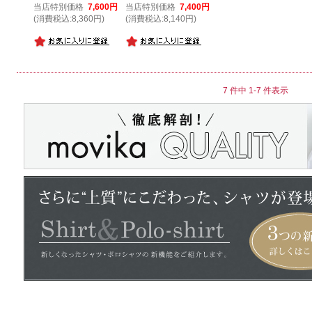
当店特別価格
7,600円
当店特別価格
7,400円
(消費税込:8,360円)
(消費税込:8,140円)
7 件中 1-7 件表示