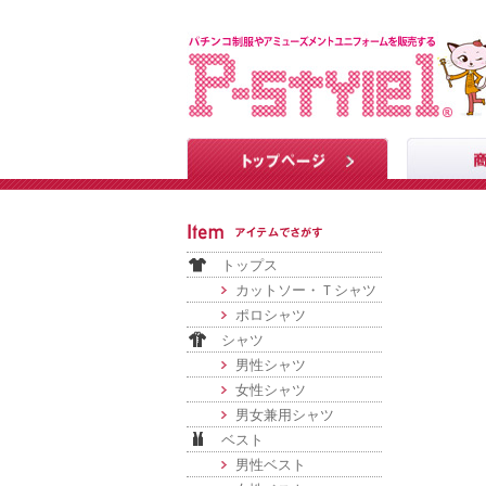
トップス
カットソー・Ｔシャツ
ポロシャツ
シャツ
男性シャツ
女性シャツ
男女兼用シャツ
ベスト
男性ベスト