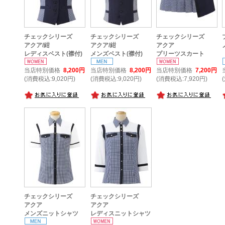
チェックシリーズ
チェックシリーズ
チェックシリーズ
アクア/紺
アクア/紺
アクア
レディスベスト(襟付)
メンズベスト(襟付)
プリーツスカート
当店特別価格
8,200円
当店特別価格
8,200円
当店特別価格
7,200円
(消費税込:9,020円)
(消費税込:9,020円)
(消費税込:7,920円)
チェックシリーズ
チェックシリーズ
アクア
アクア
メンズニットシャツ
レディスニットシャツ