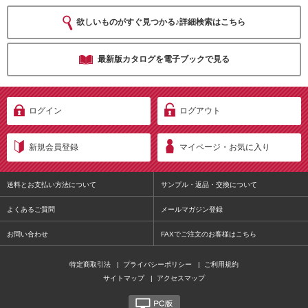
欲しいものがすぐ見つかる♪詳細検索はこちら
最新版カタログを電子ブックで見る
ログイン
ログアウト
新規会員登録
マイページ・お気に入り
送料とお支払い方法について
サンプル・返品・交換について
よくあるご質問
メールマガジン登録
お問い合わせ
FAXでご注文のお客様はこちら
特定商取引法
|
プライバシーポリシー
|
ご利用規約
サイトマップ
|
アクセスマップ