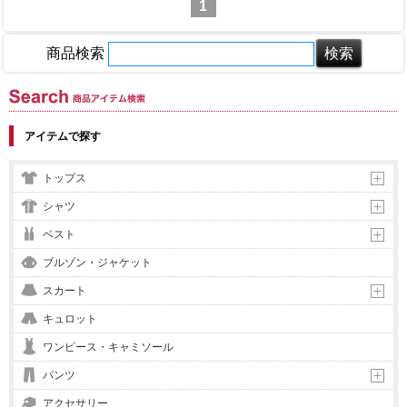
1
商品検索
商品アイテム検索
アイテムで探す
トップス
シャツ
ベスト
ブルゾン・ジャケット
スカート
キュロット
ワンピース・キャミソール
パンツ
アクセサリー