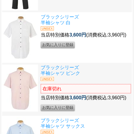
ブラックシリーズ
半袖シャツ 白
当店特別価格
3,600円
(消費税込:3,960円)
ブラックシリーズ
半袖シャツ ピンク
在庫切れ
当店特別価格
3,600円
(消費税込:3,960円)
ブラックシリーズ
半袖シャツ サックス