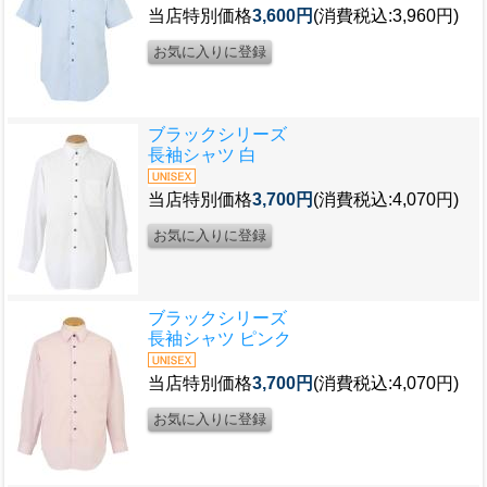
当店特別価格
3,600円
(消費税込:3,960円)
ブラックシリーズ
長袖シャツ 白
当店特別価格
3,700円
(消費税込:4,070円)
ブラックシリーズ
長袖シャツ ピンク
当店特別価格
3,700円
(消費税込:4,070円)