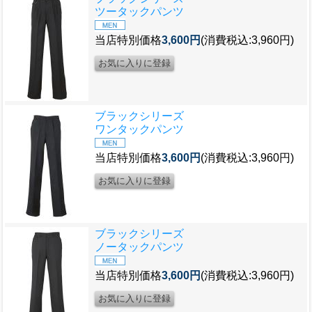
ツータックパンツ
当店特別価格
3,600円
(消費税込:3,960円)
ブラックシリーズ
ワンタックパンツ
当店特別価格
3,600円
(消費税込:3,960円)
ブラックシリーズ
ノータックパンツ
当店特別価格
3,600円
(消費税込:3,960円)