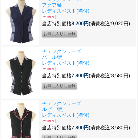
アクア/紺
レディスベスト(襟付)
当店特別価格
8,200円
(消費税込:9,020円)
チェックシリーズ
パール/黒
レディスベスト(襟付)
当店特別価格
7,800円
(消費税込:8,580円)
チェックシリーズ
ルビー/黒
レディスベスト(襟付)
当店特別価格
7,800円
(消費税込:8,580円)