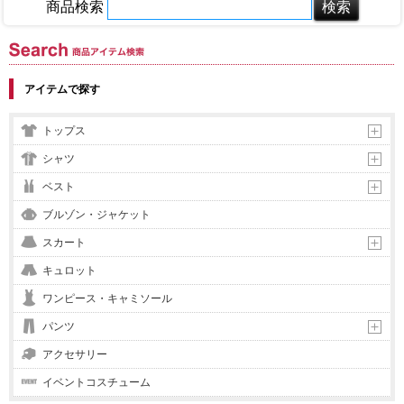
商品検索
商品アイテム検索
アイテムで探す
トップス
シャツ
ベスト
ブルゾン・ジャケット
スカート
キュロット
ワンピース・キャミソール
パンツ
アクセサリー
イベントコスチューム