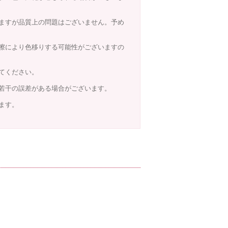
ますが品質上の問題はございません。予め
擦により色移りする可能性がございますの
てください。
若干の誤差がある場合がございます。
ます。