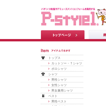
トップス
カットソー・Ｔシャツ
ポロシャツ
シャツ
男性シャツ
女性シャツ
男女兼用シャツ
ベスト
男性ベスト