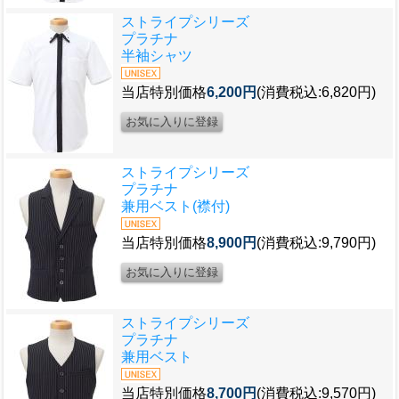
ストライプシリーズ
プラチナ
半袖シャツ
当店特別価格
6,200円
(消費税込:6,820円)
ストライプシリーズ
プラチナ
兼用ベスト(襟付)
当店特別価格
8,900円
(消費税込:9,790円)
ストライプシリーズ
プラチナ
兼用ベスト
当店特別価格
8,700円
(消費税込:9,570円)