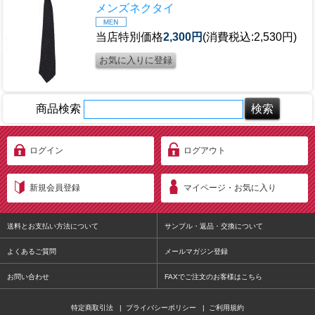
メンズネクタイ
当店特別価格
2,300円
(消費税込:2,530円)
商品検索
ログイン
ログアウト
新規会員登録
マイページ・お気に入り
送料とお支払い方法について
サンプル・返品・交換について
よくあるご質問
メールマガジン登録
お問い合わせ
FAXでご注文のお客様はこちら
特定商取引法
|
プライバシーポリシー
|
ご利用規約