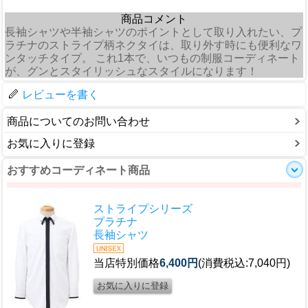
商品コメント
長袖シャツや半袖シャツのポイントとして取り入れたい、プ
ラチナのストライプ柄ネクタイは、取り外す時にも便利なワ
ンタッチタイプ。 これ1本で、いつもの制服コーディネート
が、グンとスタイリッシュなスタイルになります！
レビューを書く
商品についてのお問い合わせ
お気に入りに登録
おすすめコーディネート商品
ストライプシリーズ
プラチナ
長袖シャツ
当店特別価格
6,400円
(消費税込:7,040円)