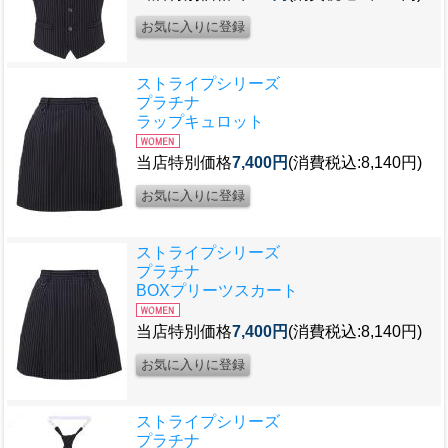
ストライプシリーズ
プラチナ
ラップキュロット
当店特別価格
7,400円
(消費税込:8,140円)
ストライプシリーズ
プラチナ
BOXプリーツスカート
当店特別価格
7,400円
(消費税込:8,140円)
ストライプシリーズ
プラチナ