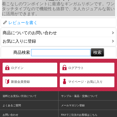
着こなしのワンポイントに最適なギンガムリボンです。ワン
タッチタイプなので機能性も抜群で、大人カジュアルな装い
に活用ができます。
レビューを書く
商品についてのお問い合わせ
お気に入りに登録
商品検索
ログイン
ログアウト
新規会員登録
マイページ・お気に入り
送料とお支払い方法について
サンプル・返品・交換について
よくあるご質問
メールマガジン登録
お問い合わせ
FAXでご注文のお客様はこちら