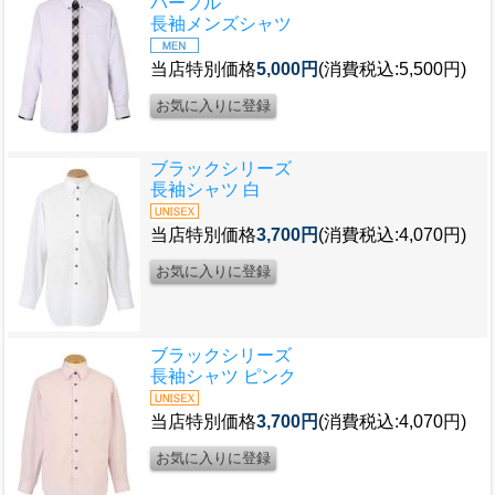
パープル
長袖メンズシャツ
当店特別価格
5,000円
(消費税込:5,500円)
ブラックシリーズ
長袖シャツ 白
当店特別価格
3,700円
(消費税込:4,070円)
ブラックシリーズ
長袖シャツ ピンク
当店特別価格
3,700円
(消費税込:4,070円)