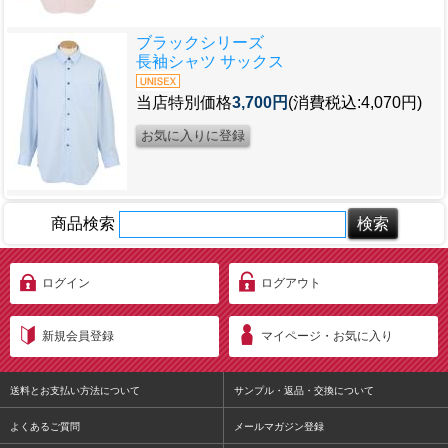
ブラックシリーズ
長袖シャツ サックス
当店特別価格
3,700円
(消費税込:4,070円)
商品検索
ログイン
ログアウト
新規会員登録
マイページ・お気に入り
送料とお支払い方法について
サンプル・返品・交換について
よくあるご質問
メールマガジン登録