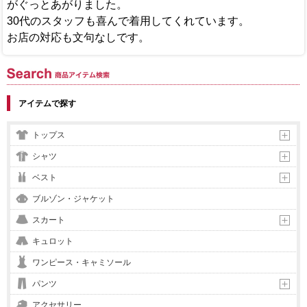
がぐっとあがりました。
30代のスタッフも喜んで着用してくれています。
お店の対応も文句なしです。
商品アイテム検索
アイテムで探す
トップス
シャツ
ベスト
ブルゾン・ジャケット
スカート
キュロット
ワンピース・キャミソール
パンツ
アクセサリー