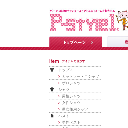
トップス
カットソー・Ｔシャツ
ポロシャツ
シャツ
男性シャツ
女性シャツ
男女兼用シャツ
ベスト
男性ベスト