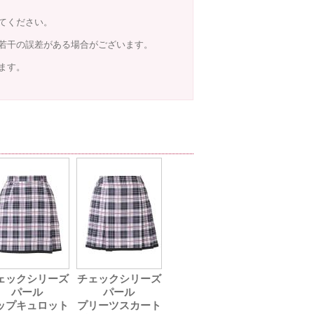
てください。
若干の誤差がある場合がございます。
ます。
ェックシリーズ
チェックシリーズ
パール
パール
ップキュロット
プリーツスカート